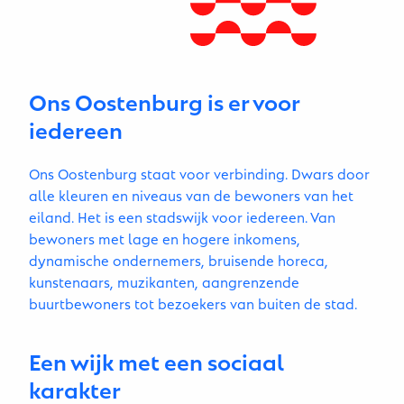
Ons Oostenburg is er voor
iedereen
Ons Oostenburg staat voor verbinding. Dwars door
alle kleuren en niveaus van de bewoners van het
eiland. Het is een stadswijk voor iedereen. Van
bewoners met lage en hogere inkomens,
dynamische ondernemers, bruisende horeca,
kunstenaars, muzikanten, aangrenzende
buurtbewoners tot bezoekers van buiten de stad.
Een wijk met een sociaal
karakter