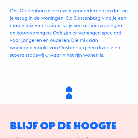
Ons Oostenburg is een wijk voor iedereen en dat zie
je terug in de woningen. Op Oostenburg vind je een
mooie mix van sociale, vrije sector huurwoningen
en koopwoningen. Ook zijn er woningen speciaal
voor jongeren en ouderen. Die mix aan
woningen maakt van Oostenburg een diverse en
stoere stadswijk, waarin het fijn wonen is.
BLIJF OP DE HOOGTE