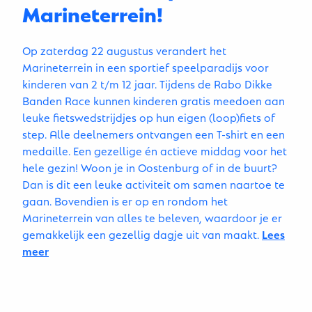
Marineterrein!
Op zaterdag 22 augustus verandert het
Marineterrein in een sportief speelparadijs voor
kinderen van 2 t/m 12 jaar. Tijdens de Rabo Dikke
Banden Race kunnen kinderen gratis meedoen aan
leuke fietswedstrijdjes op hun eigen (loop)fiets of
step. Alle deelnemers ontvangen een T-shirt en een
medaille. Een gezellige én actieve middag voor het
hele gezin! Woon je in Oostenburg of in de buurt?
Dan is dit een leuke activiteit om samen naartoe te
gaan. Bovendien is er op en rondom het
Marineterrein van alles te beleven, waardoor je er
gemakkelijk een gezellig dagje uit van maakt.
Lees
meer