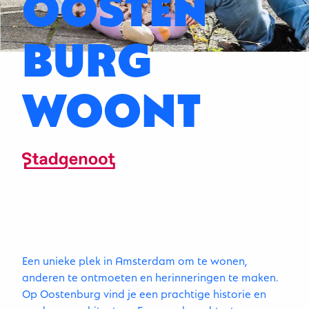
OOSTEN
BURG
WOONT
Een unieke plek in Amsterdam om te wonen,
anderen te ontmoeten en herinneringen te maken.
Op Oostenburg vind je een prachtige historie en