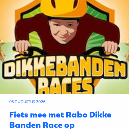
03 AUGUSTUS 2026
Fiets mee met Rabo Dikke
Banden Race op