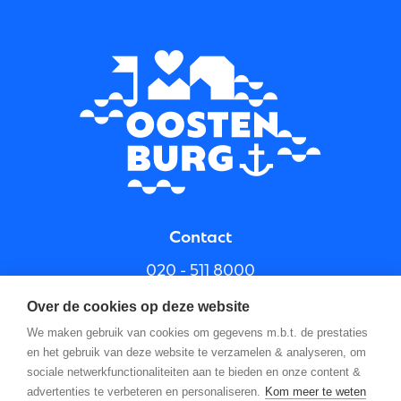
Contact
020 - 511 8000
info@oostenburg.nl
Over de cookies op deze website
We maken gebruik van cookies om gegevens m.b.t. de prestaties
en het gebruik van deze website te verzamelen & analyseren, om
sociale netwerkfunctionaliteiten aan te bieden en onze content &
advertenties te verbeteren en personaliseren.
Kom meer te weten