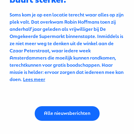
Soms kom je op een locatie terecht waar alles op zijn
plek valt. Dat overkwam Robin Hoffmans toen zij
anderhalf jaar geleden als vrijwilliger bij De
Omgekeerde Supermarkt binnenstapte. Inmiddels is
ze niet meer weg te denken uit de winkel aan de
Czaar Peterstraat, waar iedere week
Amsterdammers die moeilijk kunnen rondkomen,
terechtkunnen voor gratis boodschappen. Haar
missie is helder: ervoor zorgen dat iedereen mee kan
doen.
Lees meer
Alle nieuwsberichten