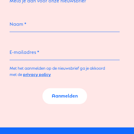
Meld je aan voor onze nieuwsbrief
Naam
E-mailadres
Met het aanmelden op de nieuwsbrief ga je akkoord
met de
privacy policy
Aanmelden