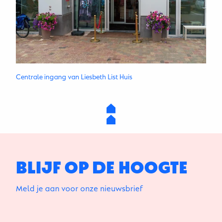
Centrale ingang van Liesbeth List Huis
BLIJF OP DE HOOGTE
Meld je aan voor onze nieuwsbrief