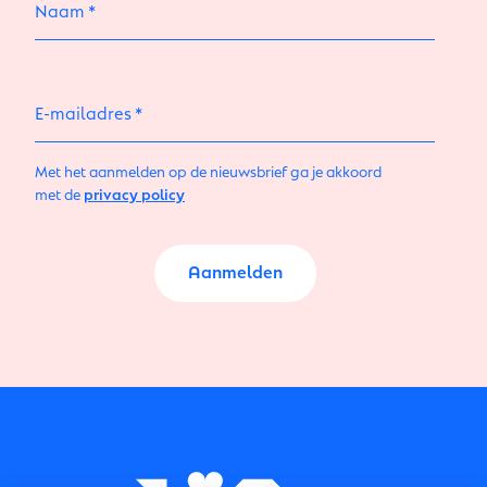
Naam
E-mailadres
Met het aanmelden op de nieuwsbrief ga je akkoord
met de
privacy policy
Aanmelden