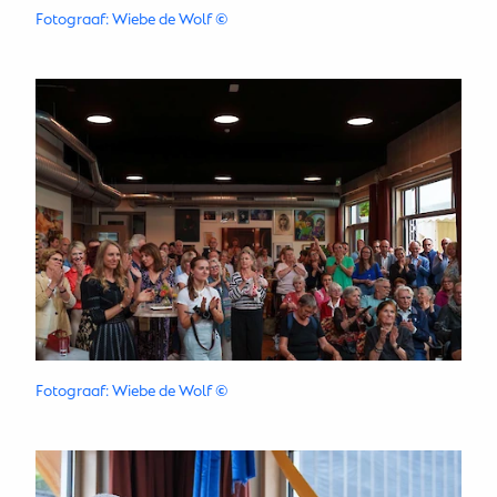
Fotograaf: Wiebe de Wolf
©
Fotograaf: Wiebe de Wolf
©