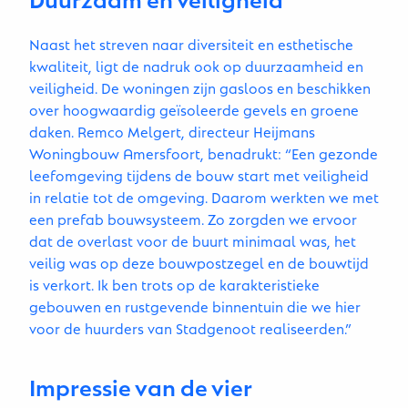
Naast het streven naar diversiteit en esthetische
kwaliteit, ligt de nadruk ook op duurzaamheid en
veiligheid. De woningen zijn gasloos en beschikken
over hoogwaardig geïsoleerde gevels en groene
daken. Remco Melgert, directeur Heijmans
Woningbouw Amersfoort, benadrukt: “Een gezonde
leefomgeving tijdens de bouw start met veiligheid
in relatie tot de omgeving. Daarom werkten we met
een prefab bouwsysteem. Zo zorgden we ervoor
dat de overlast voor de buurt minimaal was, het
veilig was op deze bouwpostzegel en de bouwtijd
is verkort. Ik ben trots op de karakteristieke
gebouwen en rustgevende binnentuin die we hier
voor de huurders van Stadgenoot realiseerden.”
Impressie van de vier