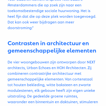
Amsterdammers die op zoek zijn naar een
toekomstbestendige sociale huurwoning. Het is
heel fijn dat die op deze plek worden toegevoegd.
Dat kan ook weer bijdragen aan meer
doorstroming.”
Contrasten in architectuur en
gemeenschappelijke elementen
De vier woongebouwen zijn ontworpen door NEXT
architects, Urban Echoes en HOH Architecten. Zij
combineren contrastrijke architectuur met
gemeenschappelijke elementen. Van cortenstaal
tot houten bekleding, witte baksteen en zwarte
modulestenen, elk gebouw heeft zijn eigen unieke
uitstraling. De gedeelde groene ruimtes,
waaronder een binnentuin en daktuinen, stimuleren