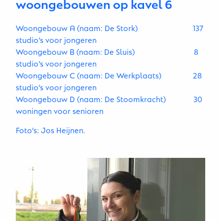
woongebouwen op kavel 6
Woongebouw A (naam: De Stork) 137
studio’s voor jongeren
Woongebouw B (naam: De Sluis) 8
studio’s voor jongeren
Woongebouw C (naam: De Werkplaats) 28
studio’s voor jongeren
Woongebouw D (naam: De Stoomkracht) 30
woningen voor senioren
Foto's: Jos Heijnen.