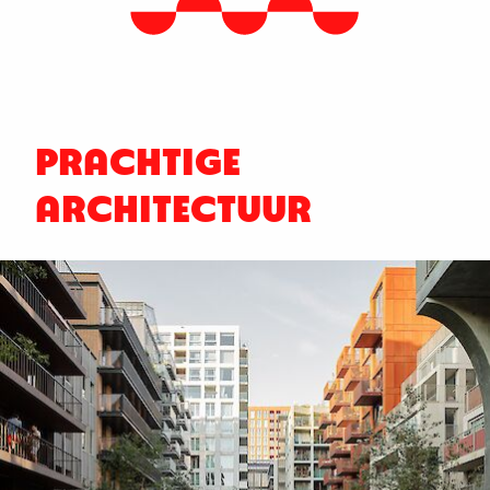
PRACHTIGE
ARCHITECTUUR