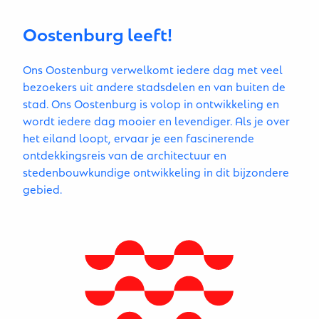
Oostenburg leeft!
Ons Oostenburg verwelkomt iedere dag met veel
bezoekers uit andere stadsdelen en van buiten de
stad. Ons Oostenburg is volop in ontwikkeling en
wordt iedere dag mooier en levendiger. Als je over
het eiland loopt, ervaar je een fascinerende
ontdekkingsreis van de architectuur en
stedenbouwkundige ontwikkeling in dit bijzondere
gebied.