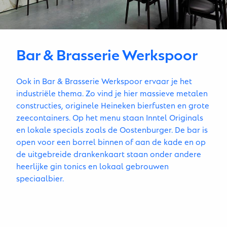
Bar & Brasserie Werkspoor
Ook in Bar & Brasserie Werkspoor ervaar je het
industriële thema. Zo vind je hier massieve metalen
constructies, originele Heineken bierfusten en grote
zeecontainers. Op het menu staan Inntel Originals
en lokale specials zoals de Oostenburger. De bar is
open voor een borrel binnen of aan de kade en op
de uitgebreide drankenkaart staan onder andere
heerlijke gin tonics en lokaal gebrouwen
speciaalbier.