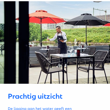
Prachtig uitzicht
De ligging aan het water geeft een