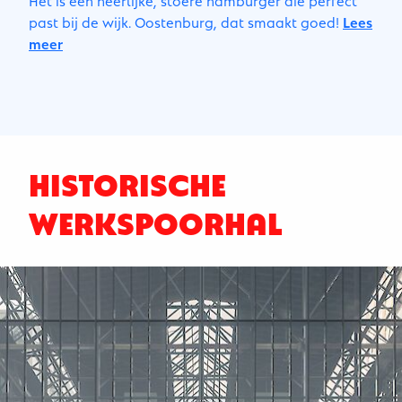
past bij de wijk. Oostenburg, dat smaakt goed!
Lees
meer
HISTORISCHE
WERKSPOORHAL