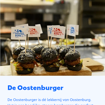
De Oostenburger
De Oostenburger is dé lekkernij van Oostenburg.
Het is een heerlijke, stoere hamburger die perfect