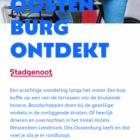
OOSTEN
BURG
ONTDEKT
Een prachtige wandeling langs het water. Een kop
koffie op een van de terrassen van de bruisende
horeca. Boodschappen doen bij de gezellige
winkels in de omliggende straten. Of heerlijk
dineren en overnachten in het Inntel Hotels
Amsterdam Landmark. Ons Oostenburg leeft en dat
voel je als je er rondloopt.