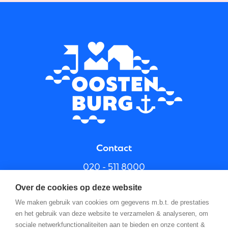
Contact
020 - 511 8000
info@oostenburg.nl
Over de cookies op deze website
We maken gebruik van cookies om gegevens m.b.t. de prestaties
en het gebruik van deze website te verzamelen & analyseren, om
sociale netwerkfunctionaliteiten aan te bieden en onze content &