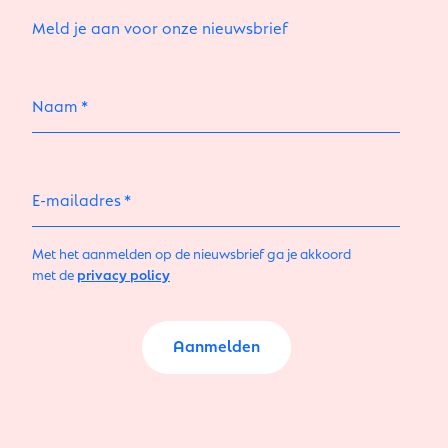
Meld je aan voor onze nieuwsbrief
Naam
E-mailadres
Met het aanmelden op de nieuwsbrief ga je akkoord
met de
privacy policy
Aanmelden