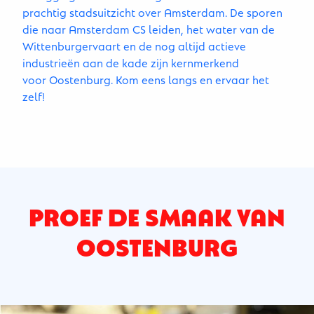
prachtig stadsuitzicht over Amsterdam. De sporen
die naar Amsterdam CS leiden, het water van de
Wittenburgervaart en de nog altijd actieve
industrieën aan de kade zijn kernmerkend
voor Oostenburg. Kom eens langs en ervaar het
zelf!
PROEF DE SMAAK VAN
OOSTENBURG