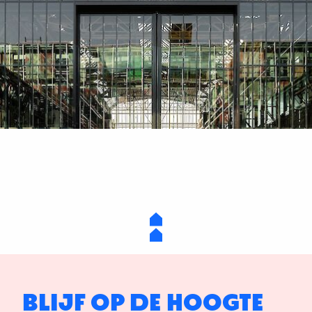
BLIJF OP DE HOOGTE